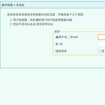
提示信息 »
主论坛
您没有登录或者您没有权限访问此页面，可能有如下几个原因:
用户组权限：你所属的用户组不能使用搜索功能
您还不是论坛会员,请先登录论坛
登录
用户名
Email
密 码
隐身登录