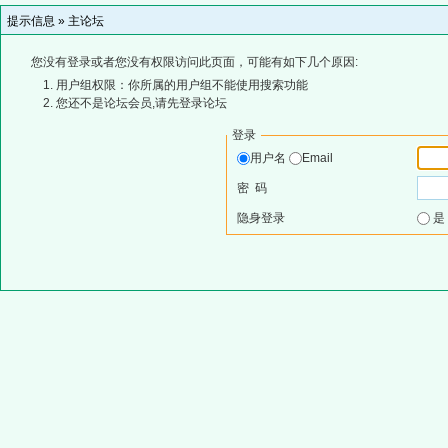
提示信息 »
主论坛
您没有登录或者您没有权限访问此页面，可能有如下几个原因:
用户组权限：你所属的用户组不能使用搜索功能
您还不是论坛会员,请先登录论坛
登录
用户名
Email
密 码
隐身登录