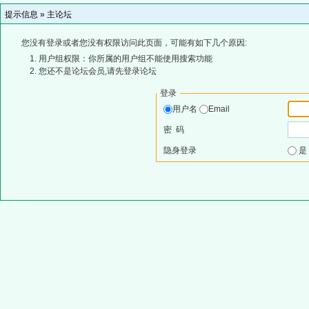
提示信息 »
主论坛
您没有登录或者您没有权限访问此页面，可能有如下几个原因:
用户组权限：你所属的用户组不能使用搜索功能
您还不是论坛会员,请先登录论坛
登录
用户名
Email
密 码
隐身登录