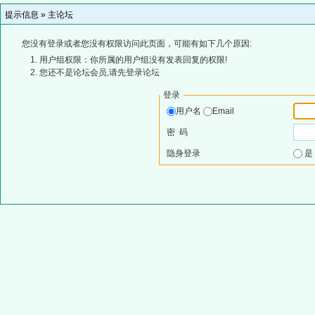
提示信息 »
主论坛
您没有登录或者您没有权限访问此页面，可能有如下几个原因:
用户组权限：你所属的用户组没有发表回复的权限!
您还不是论坛会员,请先登录论坛
登录
用户名
Email
密 码
隐身登录