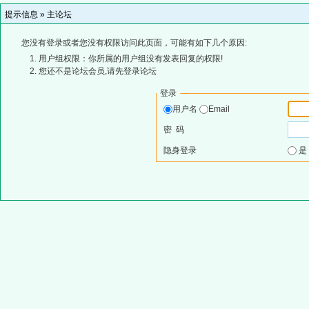
提示信息 »
主论坛
您没有登录或者您没有权限访问此页面，可能有如下几个原因:
用户组权限：你所属的用户组没有发表回复的权限!
您还不是论坛会员,请先登录论坛
登录
用户名
Email
密 码
隐身登录