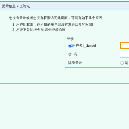
提示信息 »
主论坛
您没有登录或者您没有权限访问此页面，可能有如下几个原因:
用户组权限：你所属的用户组没有发表回复的权限!
您还不是论坛会员,请先登录论坛
登录
用户名
Email
密 码
隐身登录