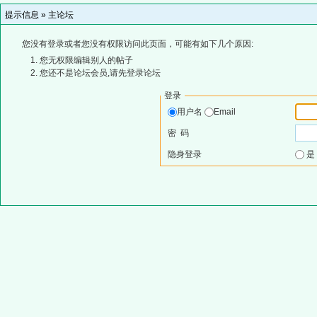
提示信息 »
主论坛
您没有登录或者您没有权限访问此页面，可能有如下几个原因:
您无权限编辑别人的帖子
您还不是论坛会员,请先登录论坛
登录
用户名
Email
密 码
隐身登录