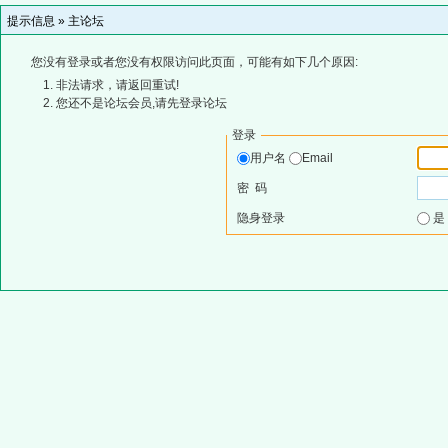
提示信息 »
主论坛
您没有登录或者您没有权限访问此页面，可能有如下几个原因:
非法请求，请返回重试!
您还不是论坛会员,请先登录论坛
登录
用户名
Email
密 码
隐身登录